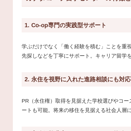
1. Co-op専門の実践型サポート
学ぶだけでなく「働く経験を積む」ことを重
先探しなどを丁寧にサポート。キャリア留学
2. 永住を視野に入れた進路相談にも対応
PR（永住権）取得を見据えた学校選びやコー
ートも可能。将来の移住を見据える社会人層