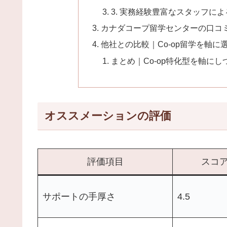
3. 実務経験豊富なスタッフに
カナダコープ留学センターの口コ
他社との比較｜Co-op留学を軸に
まとめ｜Co-op特化型を軸に
オススメーションの評価
評価項目
スコア
サポートの手厚さ
4.5