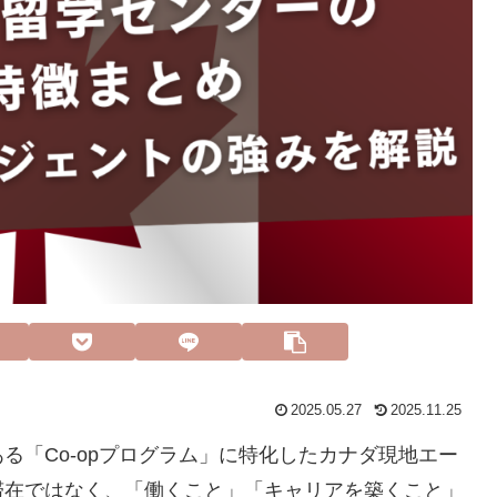
2025.05.27
2025.11.25
る「Co-opプログラム」に特化したカナダ現地エー
滞在ではなく、「働くこと」「キャリアを築くこと」