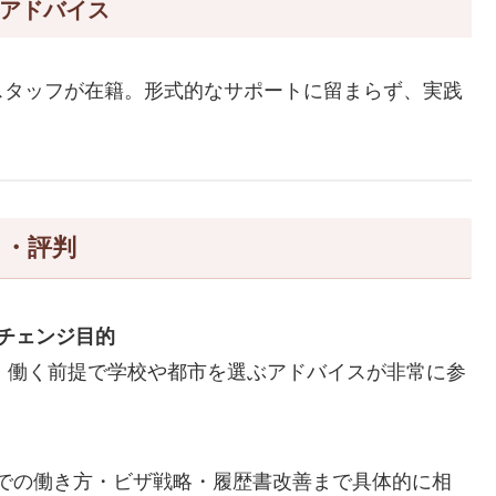
なアドバイス
スタッフが在籍。形式的なサポートに留まらず、実践
ミ・評判
チェンジ目的
て、働く前提で学校や都市を選ぶアドバイスが非常に参
での働き方・ビザ戦略・履歴書改善まで具体的に相