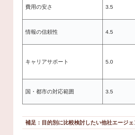
費用の安さ
3.5
情報の信頼性
4.5
キャリアサポート
5.0
国・都市の対応範囲
3.5
補足：目的別に比較検討したい他社エージェ