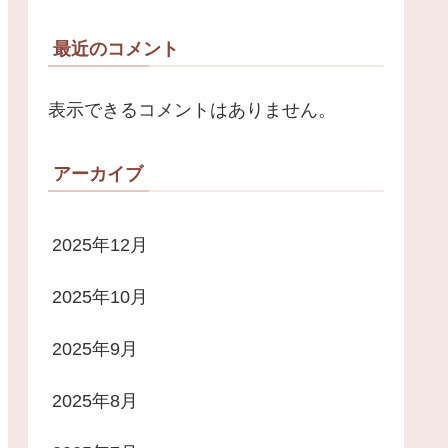
最近のコメント
表示できるコメントはありません。
アーカイブ
2025年12月
2025年10月
2025年9月
2025年8月