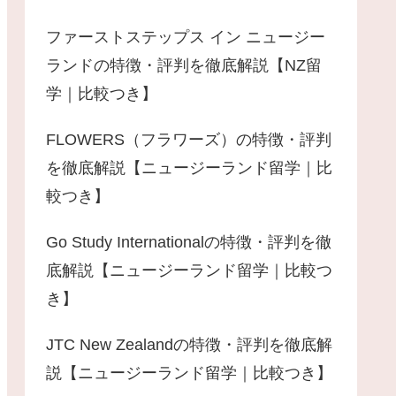
ファーストステップス イン ニュージー
ランドの特徴・評判を徹底解説【NZ留
学｜比較つき】
FLOWERS（フラワーズ）の特徴・評判
を徹底解説【ニュージーランド留学｜比
較つき】
Go Study Internationalの特徴・評判を徹
底解説【ニュージーランド留学｜比較つ
き】
JTC New Zealandの特徴・評判を徹底解
説【ニュージーランド留学｜比較つき】