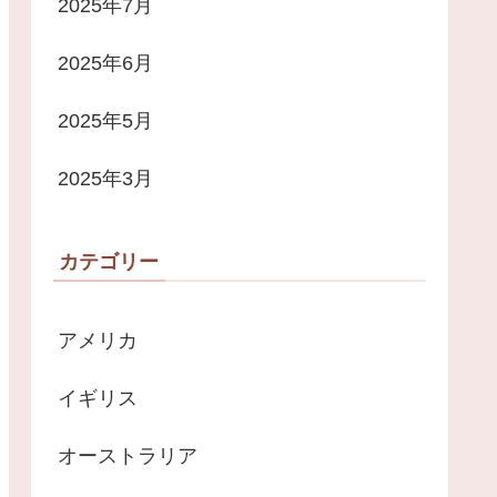
2025年7月
2025年6月
2025年5月
2025年3月
カテゴリー
アメリカ
イギリス
オーストラリア