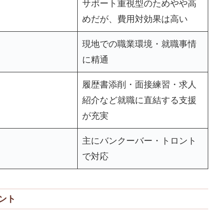
サポート重視型のためやや高
めだが、費用対効果は高い
現地での職業環境・就職事情
に精通
履歴書添削・面接練習・求人
紹介など就職に直結する支援
が充実
主にバンクーバー・トロント
で対応
ント