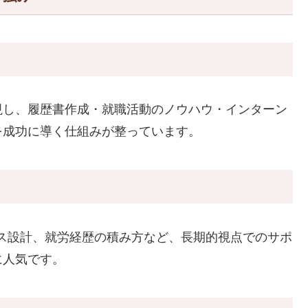
視し、履歴書作成・就職活動のノウハウ・インターン
を成功に導く仕組みが整っています。
ス設計、就労経歴の積み方など、長期的視点でのサポ
に人気です。