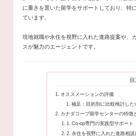
に重きを置いた留学をサポートしており、特
ています。
現地就職や永住を視野に入れた進路提案や、
スが魅力のエージェントです。
目
オススメーションの評価
補足：目的別に比較検討した
カナダコープ留学センターの特徴
1. Co-op専門の実践型サポート
2. 永住を視野に入れた進路相