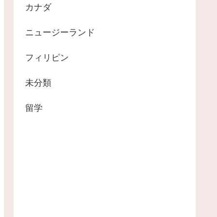
カナダ
ニュージーランド
フィリピン
未分類
留学