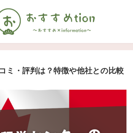
口コミ・評判は？特徴や他社との比較