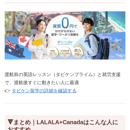
渡航前の英語レッスン（タビケンプライム）と就労支援
で、渡航後すぐに動きたい人に最適
👉
タビケン留学の詳細を確認する
🔻まとめ｜LALALA+Canadaはこんな人に
おすすめ