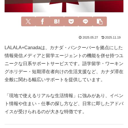
2025.05.27
2025.11.19
LALALA+Canadaは、カナダ・バンクーバーを拠点にした
情報発信メディアと留学エージェントの機能を併せ持つユ
ニークな日系サポートサービスです。語学留学・ワーキン
グホリデー・短期滞在者向けの生活支援など、カナダ滞在
全般に関わる幅広いサポートを提供しています。
「現地で使えるリアルな生活情報」に強みがあり、イベン
ト情報や住まい・仕事の探し方など、日常に即したアドバ
イスが受けられるのが大きな特徴です。