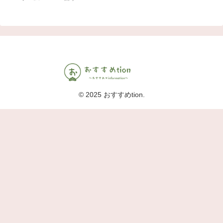
© 2025 おすすめtion.