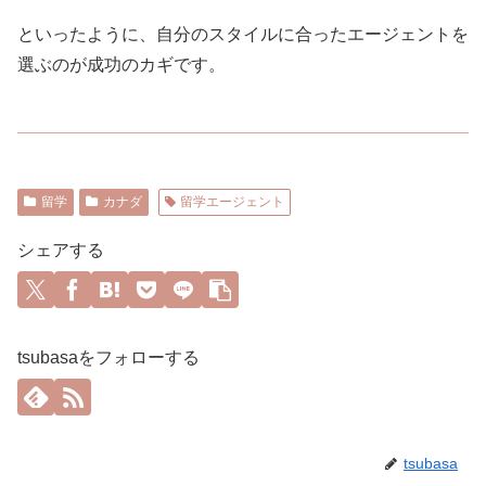
といったように、自分のスタイルに合ったエージェントを
選ぶのが成功のカギです。
留学
カナダ
留学エージェント
シェアする
tsubasaをフォローする
tsubasa