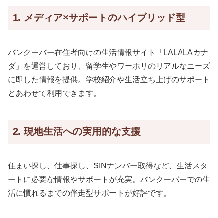
1. メディア×サポートのハイブリッド型
バンクーバー在住者向けの生活情報サイト「LALALAカナ
ダ」を運営しており、留学生やワーホリのリアルなニーズ
に即した情報を提供。学校紹介や生活立ち上げのサポート
とあわせて利用できます。
2. 現地生活への実用的な支援
住まい探し、仕事探し、SINナンバー取得など、生活スタ
ートに必要な情報やサポートが充実。バンクーバーでの生
活に慣れるまでの伴走型サポートが好評です。