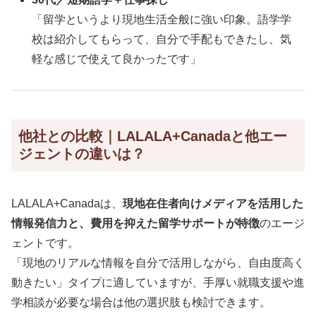
「留学というより現地生活全般に強い印象。語学学
校は紹介してもらって、自分で手配もできたし、気
軽な感じで使えて良かったです」
他社との比較｜LALALA+Canadaと他エー
ジェントの違いは？
LALALA+Canadaは、
現地在住者向けメディアを活用した
情報発信力と、費用を抑えた留学サポートが特徴
のエージ
ェントです。
「現地のリアルな情報を自分で活用しながら、自由度高く
動きたい」タイプに適していますが、手厚い就職支援や進
学相談が必要な場合は他の選択肢も検討できます。