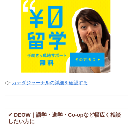
👉
カナダジャーナルの詳細を確認する
✔ DEOW｜語学・進学・Co-opなど幅広く相談
したい方に