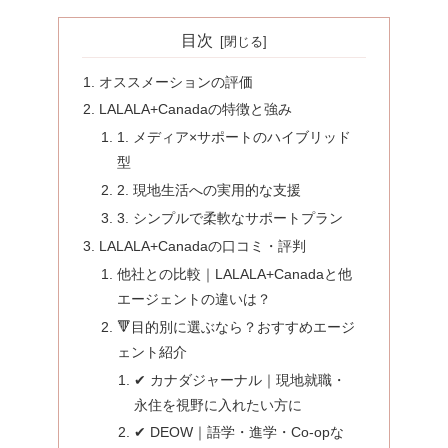
目次
オススメーションの評価
LALALA+Canadaの特徴と強み
1. メディア×サポートのハイブリッド
型
2. 現地生活への実用的な支援
3. シンプルで柔軟なサポートプラン
LALALA+Canadaの口コミ・評判
他社との比較｜LALALA+Canadaと他
エージェントの違いは？
🔻目的別に選ぶなら？おすすめエージ
ェント紹介
✔ カナダジャーナル｜現地就職・
永住を視野に入れたい方に
✔ DEOW｜語学・進学・Co-opな