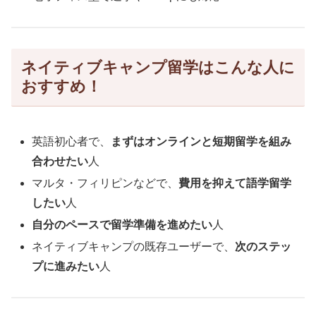
ネイティブキャンプ留学はこんな人に
おすすめ！
英語初心者で、
まずはオンラインと短期留学を組み
合わせたい
人
マルタ・フィリピンなどで、
費用を抑えて語学留学
したい
人
自分のペースで留学準備を進めたい
人
ネイティブキャンプの既存ユーザーで、
次のステッ
プに進みたい
人