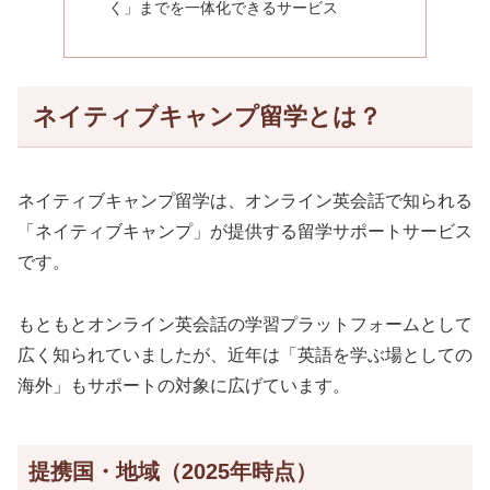
く」までを一体化できるサービス
ネイティブキャンプ留学とは？
ネイティブキャンプ留学は、オンライン英会話で知られる
「ネイティブキャンプ」が提供する留学サポートサービス
です。
もともとオンライン英会話の学習プラットフォームとして
広く知られていましたが、近年は「英語を学ぶ場としての
海外」もサポートの対象に広げています。
提携国・地域（2025年時点）