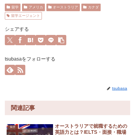
留学
アメリカ
オーストラリア
カナダ
留学エージェント
シェアする
tsubasaをフォローする
tsubasa
関連記事
オーストラリアで就職するための
留学
英語力とは？IELTS・面接・職場