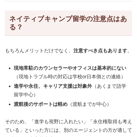
ネイティブキャンプ留学の注意点はあ
る？
もちろんメリットだけでなく、
注意すべき点もあります
。
現地常駐のカウンセラーやオフィスは基本的にない
（現地トラブル時の対応は学校or日本側との連絡）
進学や永住、キャリア支援は対象外
（あくまで語学
留学中心）
渡航後のサポートは軽め
（渡航までが中心）
そのため、「進学も視野に入れたい」「永住権取得も考え
ている」といった方には、別のエージェントの方が適して