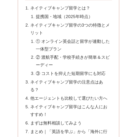
ネイティブキャンプ留学とは？
提携国・地域（2025年時点）
ネイティブキャンプ留学の3つの特徴とメ
リット
① オンライン英会話と留学が連動した
一体型プラン
② 渡航手配・学校手続きが簡単＆スピ
ーディー
③ コストを抑えた短期留学にも対応
ネイティブキャンプ留学の注意点はあ
る？
他エージェントも比較して選びたい方へ
ネイティブキャンプ留学はこんな人にお
すすめ！
まずは無料相談してみよう
まとめ｜「英語を学ぶ」から「海外に行