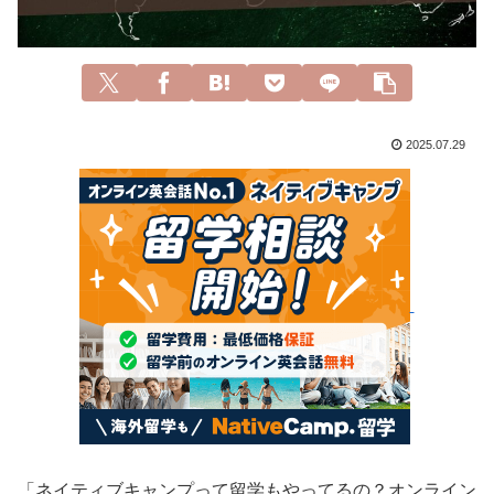
2025.07.29
「ネイティブキャンプって留学もやってるの？オンライン