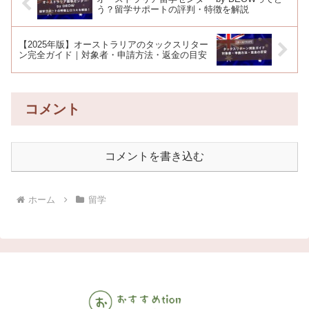
う？留学サポートの評判・特徴を解説
【2025年版】オーストラリアのタックスリター
ン完全ガイド｜対象者・申請方法・返金の目安
コメント
コメントを書き込む
ホーム
留学