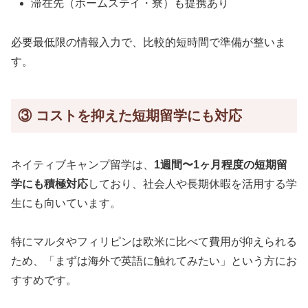
滞在先（ホームステイ・寮）も提携あり
必要最低限の情報入力で、比較的短時間で準備が整いま
す。
③ コストを抑えた短期留学にも対応
ネイティブキャンプ留学は、
1週間〜1ヶ月程度の短期留
学にも積極対応
しており、社会人や長期休暇を活用する学
生にも向いています。
特にマルタやフィリピンは欧米に比べて費用が抑えられる
ため、「まずは海外で英語に触れてみたい」という方にお
すすめです。