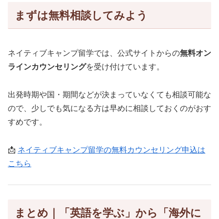
まずは無料相談してみよう
ネイティブキャンプ留学では、公式サイトからの
無料オン
ラインカウンセリング
を受け付けています。
出発時期や国・期間などが決まっていなくても相談可能な
ので、少しでも気になる方は早めに相談しておくのがおす
すめです。
📩
ネイティブキャンプ留学の無料カウンセリング申込は
こちら
まとめ｜「英語を学ぶ」から「海外に