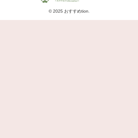
© 2025 おすすめtion.