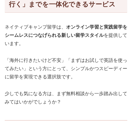
行く」までを一体化できるサービス
ネイティブキャンプ留学は、
オンライン学習と実践留学を
シームレスにつなげられる新しい留学スタイル
を提供して
います。
「海外に行きたいけど不安」「まずはお試しで英語を使っ
てみたい」という方にとって、シンプルかつスピーディー
に留学を実現できる選択肢です。
少しでも気になる方は、まず無料相談から一歩踏み出して
みてはいかがでしょうか？