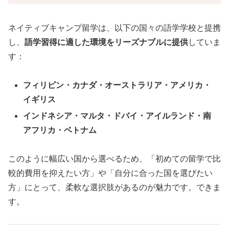
ネイティブキャンプ留学は、以下の国々の語学学校と提携
し、
語学習得に適した環境をリーズナブルに提供
していま
す：
フィリピン・カナダ・オーストラリア・アメリカ・
イギリス
インドネシア・マルタ・ドバイ・アイルランド・南
アフリカ・ベトナム
このように幅広い国から選べるため、「初めての留学で比
較的費用を抑えたい方」や「自分に合った国を選びたい
方」にとって、柔軟な選択肢があるのが魅力です。できま
す。