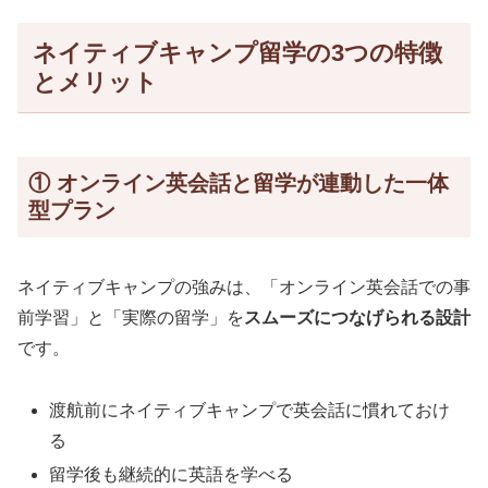
ネイティブキャンプ留学の3つの特徴
とメリット
① オンライン英会話と留学が連動した一体
型プラン
ネイティブキャンプの強みは、「オンライン英会話での事
前学習」と「実際の留学」を
スムーズにつなげられる設計
です。
渡航前にネイティブキャンプで英会話に慣れておけ
る
留学後も継続的に英語を学べる