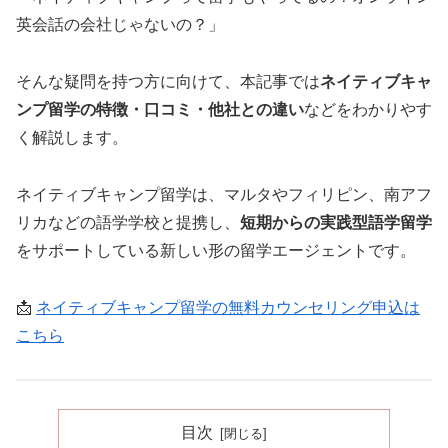
英会話の会社じゃないの？」
そんな疑問を持つ方に向けて、本記事では
ネイティブキャ
ンプ留学の特徴・口コミ・他社との違い
などをわかりやす
く解説します。
ネイティブキャンプ留学は、マルタやフィリピン、南アフ
リカなどの語学学校と提携し、
短期からの実践型語学留学
をサポートしている新しい形の留学エージェントです。
📩
ネイティブキャンプ留学の無料カウンセリング申込は
こちら
目次