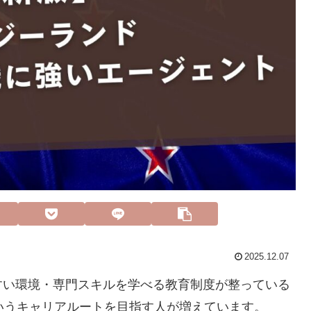
2025.12.07
すい環境・専門スキルを学べる教育制度が整っている
いうキャリアルートを目指す人が増えています。