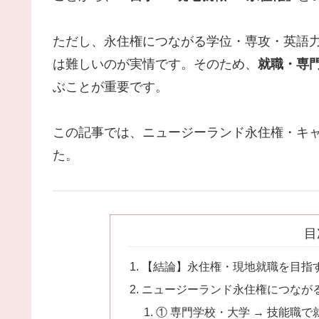
ただし、永住権につながる学位・専攻・英語
は難しいのが実情です。そのため、
就職・専
ぶことが重要です。
この記事では、ニュージーランド永住権・キ
た。
目
【結論】永住権・現地就職を目指
ニュージーランド永住権につなが
① 専門学校・大学 → 技能職で