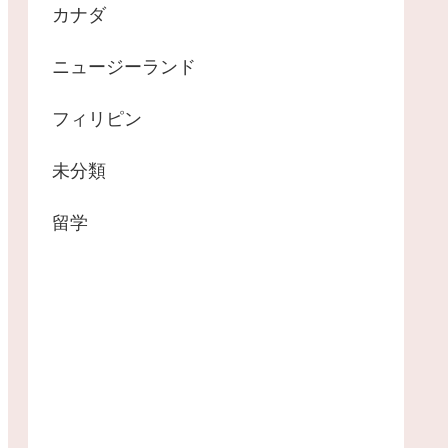
カナダ
ニュージーランド
フィリピン
未分類
留学