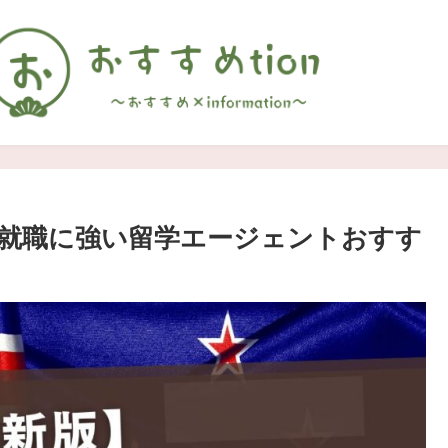
就職に強い留学エージェントおすす