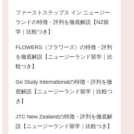
ファーストステップス イン ニュージー
ランドの特徴・評判を徹底解説【NZ留
学｜比較つき】
FLOWERS（フラワーズ）の特徴・評判
を徹底解説【ニュージーランド留学｜比
較つき】
Go Study Internationalの特徴・評判を徹
底解説【ニュージーランド留学｜比較つ
き】
JTC New Zealandの特徴・評判を徹底解
説【ニュージーランド留学｜比較つき】