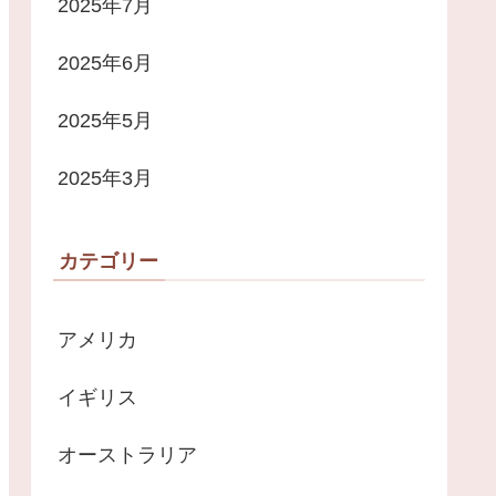
2025年7月
2025年6月
2025年5月
2025年3月
カテゴリー
アメリカ
イギリス
オーストラリア