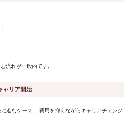
ng）
進む流れが一般的です。
でキャリア開始
に進むケース。 費用を抑えながらキャリアチェンジ