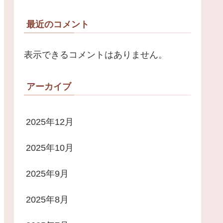
最近のコメント
表示できるコメントはありません。
アーカイブ
2025年12月
2025年10月
2025年9月
2025年8月