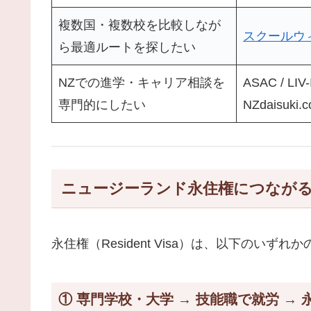
複数国・複数校を比較しなが
スクールウ
ら最適ルートを探したい
NZでの進学・キャリア相談を
ASAC / LIV-
専門的にしたい
NZdaisuki.
ニュージーランド永住権につながる
永住権（Resident Visa）は、以下のいず
① 専門学校・大学 → 技能職で就労 → 