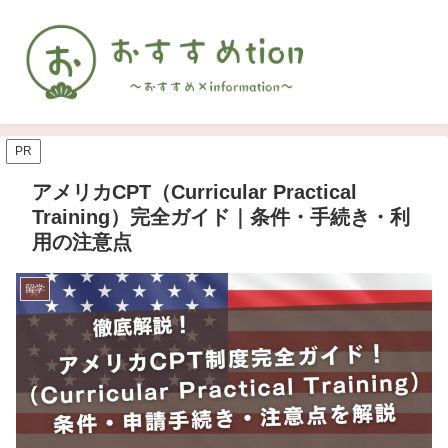
PR
アメリカCPT（Curricular Practical
Training）完全ガイド｜条件・手続き・利
用の注意点
留学