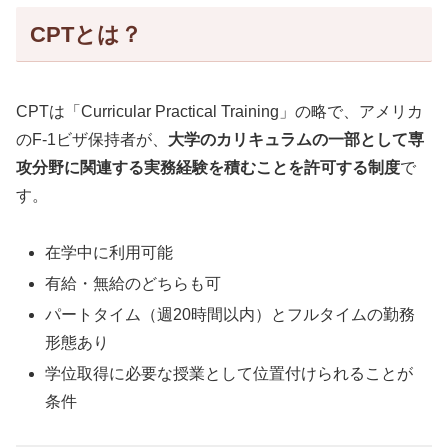
CPTとは？
CPTは「Curricular Practical Training」の略で、アメリカ
のF-1ビザ保持者が、
大学のカリキュラムの一部として専
攻分野に関連する実務経験を積むことを許可する制度
で
す。
在学中に利用可能
有給・無給のどちらも可
パートタイム（週20時間以内）とフルタイムの勤務
形態あり
学位取得に必要な授業として位置付けられることが
条件