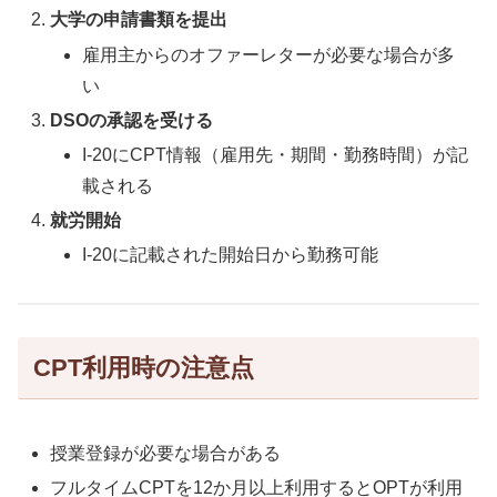
大学の申請書類を提出
雇用主からのオファーレターが必要な場合が多
い
DSOの承認を受ける
I-20にCPT情報（雇用先・期間・勤務時間）が記
載される
就労開始
I-20に記載された開始日から勤務可能
CPT利用時の注意点
授業登録が必要な場合がある
フルタイムCPTを12か月以上利用するとOPTが利用