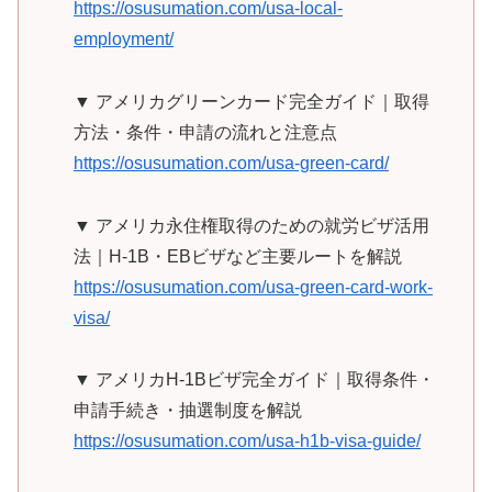
https://osusumation.com/usa-local-
employment/
▼ アメリカグリーンカード完全ガイド｜取得
方法・条件・申請の流れと注意点
https://osusumation.com/usa-green-card/
▼ アメリカ永住権取得のための就労ビザ活用
法｜H-1B・EBビザなど主要ルートを解説
https://osusumation.com/usa-green-card-work-
visa/
▼ アメリカH-1Bビザ完全ガイド｜取得条件・
申請手続き・抽選制度を解説
https://osusumation.com/usa-h1b-visa-guide/