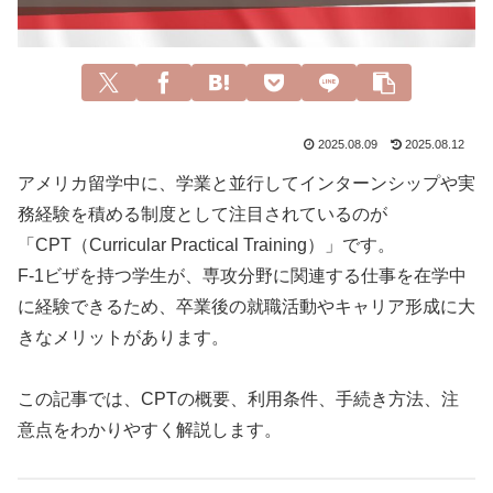
2025.08.09
2025.08.12
アメリカ留学中に、学業と並行してインターンシップや実
務経験を積める制度として注目されているのが
「CPT（Curricular Practical Training）」です。
F-1ビザを持つ学生が、専攻分野に関連する仕事を在学中
に経験できるため、卒業後の就職活動やキャリア形成に大
きなメリットがあります。
この記事では、CPTの概要、利用条件、手続き方法、注
意点をわかりやすく解説します。