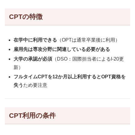
CPTの特徴
在学中に利用できる
（OPTは通常卒業後に利用）
雇用先は専攻分野に関連している必要がある
大学の承認が必須
（DSO：国際担当者によるI-20更
新）
フルタイムCPTを12か月以上利用するとOPT資格を
失う
ため要注意
CPT利用の条件