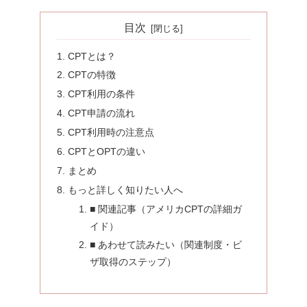
目次
CPTとは？
CPTの特徴
CPT利用の条件
CPT申請の流れ
CPT利用時の注意点
CPTとOPTの違い
まとめ
もっと詳しく知りたい人へ
■ 関連記事（アメリカCPTの詳細ガ
イド）
■ あわせて読みたい（関連制度・ビ
ザ取得のステップ）