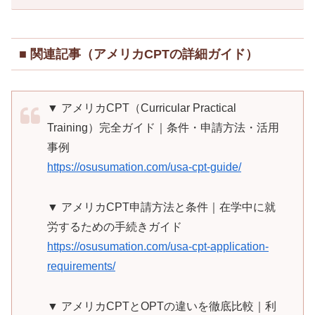
■ 関連記事（アメリカCPTの詳細ガイド）
▼ アメリカCPT（Curricular Practical
Training）完全ガイド｜条件・申請方法・活用
事例
https://osusumation.com/usa-cpt-guide/
▼ アメリカCPT申請方法と条件｜在学中に就
労するための手続きガイド
https://osusumation.com/usa-cpt-application-
requirements/
▼ アメリカCPTとOPTの違いを徹底比較｜利