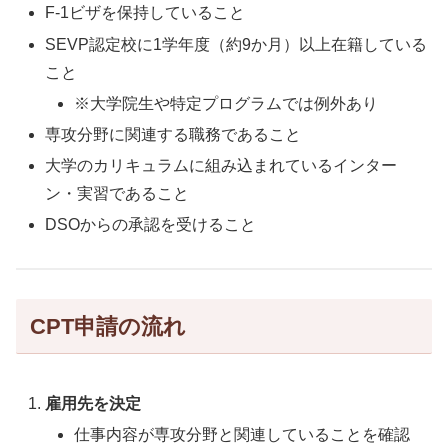
F-1ビザを保持していること
SEVP認定校に1学年度（約9か月）以上在籍している
こと
※大学院生や特定プログラムでは例外あり
専攻分野に関連する職務であること
大学のカリキュラムに組み込まれているインター
ン・実習であること
DSOからの承認を受けること
CPT申請の流れ
雇用先を決定
仕事内容が専攻分野と関連していることを確認