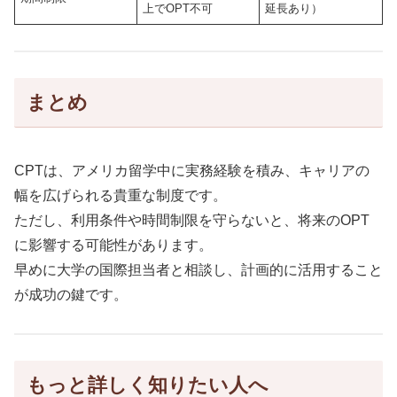
上でOPT不可
延長あり）
まとめ
CPTは、アメリカ留学中に実務経験を積み、キャリアの
幅を広げられる貴重な制度です。
ただし、利用条件や時間制限を守らないと、将来のOPT
に影響する可能性があります。
早めに大学の国際担当者と相談し、計画的に活用すること
が成功の鍵です。
もっと詳しく知りたい人へ