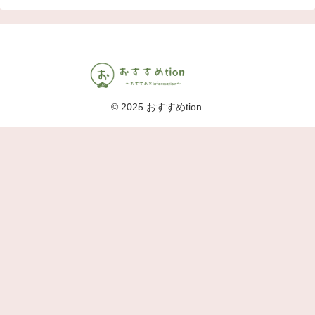
© 2025 おすすめtion.