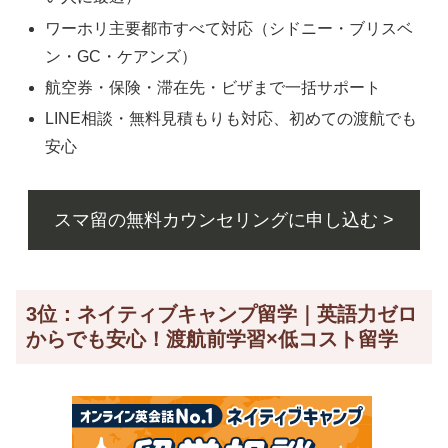
ワーホリ主要都市すべて対応（シドニー・ブリスベ
ン・GC・ケアンズ）
航空券・保険・滞在先・ビザまで一括サポート
LINE相談・無料見積もりも対応、初めての渡航でも
安心
スマ留の無料カウンセリングに申し込む >
3位：ネイティブキャンプ留学｜英語力ゼロ
からでも安心！渡航前学習×低コスト留学