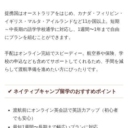
提携国はオーストラリアをはじめ、カナダ・フィリピン・
イギリス・マルタ・アイルランドなど11か国以上。短期
～中長期の語学学校通学に対応し、1週間〜1年まで自由
にプランを組むことができます。
手配はオンライン完結でスピーディー。航空券や保険、学
校の申込なども含めてサポートしてくれるため、手間を減
らして渡航準備を進めたい方にぴったりです。
✔ ネイティブキャンプ留学のおすすめポイント
渡航前にオンライン英会話で英語力アップ（初心者
でも安心）
最短1週間〜長期まで幅広いプランに対応