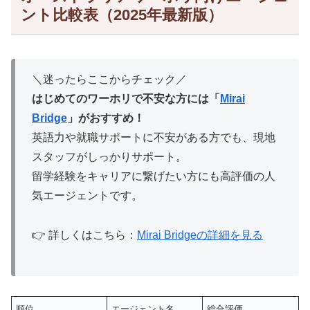
ント比較表（2025年最新版）
＼迷ったらここからチェック／
はじめてのワーホリで不安な方には「
Mirai
Bridge
」がおすすめ！
英語力や就職サポートに不安がある方でも、現地
スタッフがしっかりサポート。
留学経験をキャリアに繋げたい方にも高評価の人
気エージェントです。
👉 詳しくはこちら：
Mirai Bridgeの詳細を見る
順位
エージェント名
総合評価