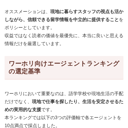
オススメーションは、
現地に暮らすスタッフの視点も活か
しながら、信頼できる留学情報を中立的に提供すること
を
ポリシーとしています。
収益ではなく読者の価値を最優先に、本当に良いと思える
情報だけを厳選しています。
ワーホリ向けエージェントランキング
の選定基準
ワーホリにおいて重要なのは、語学学校や現地生活の手配
だけでなく、
現地で仕事を探したり、生活を安定させるた
めの実用的な支援
です。
本ランキングでは以下の3つの評価軸で各エージェントを
10点満点で採点しました。