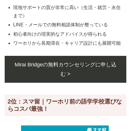
現地サポートの質が非常に高い（生活・就労・永住
まで）
LINE・メールでの無料相談体制が整っている
初心者向けの現実的なアドバイスが得られる
ワーホリから長期滞在・キャリア設計にも展開可能
Mirai Bridgeの無料カウンセリングに申し込
む >
2位：スマ留｜ワーホリ前の語学学校選びな
らコスパ最強！