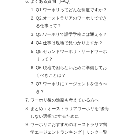
よくある質問（FAQ）
Q1.ワーホリってどんな制度ですか？
Q2.オーストラリアのワーホリででき
る仕事って？
Q3.ワーホリで語学学校には通える？
Q4.仕事は現地で見つかりますか？
Q5.セカンドワーホリ・サードワーホ
リって？
Q6.現地で困らないために準備してお
くべきことは？
Q7.ワーホリにエージェントを使うべ
き？
ワーホリ後の進路も考えている方へ
まとめ：オーストラリアワーホリを“後悔
しない選択”にするために
ワーホリにおすすめのオーストラリア留
学エージェントランキング｜リンク一覧