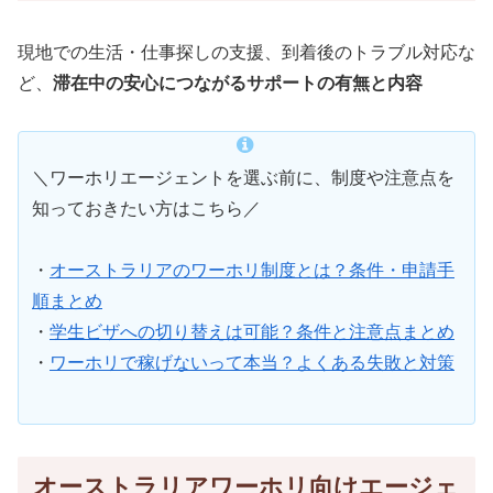
現地での生活・仕事探しの支援、到着後のトラブル対応な
ど、
滞在中の安心につながるサポートの有無と内容
＼ワーホリエージェントを選ぶ前に、制度や注意点を
知っておきたい方はこちら／
・
オーストラリアのワーホリ制度とは？条件・申請手
順まとめ
・
学生ビザへの切り替えは可能？条件と注意点まとめ
・
ワーホリで稼げないって本当？よくある失敗と対策
オーストラリアワーホリ向けエージェ