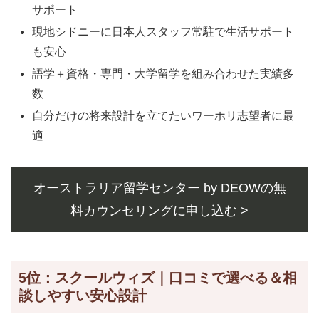
サポート
現地シドニーに日本人スタッフ常駐で生活サポート
も安心
語学＋資格・専門・大学留学を組み合わせた実績多
数
自分だけの将来設計を立てたいワーホリ志望者に最
適
オーストラリア留学センター by DEOWの無
料カウンセリングに申し込む >
5位：スクールウィズ｜口コミで選べる＆相
談しやすい安心設計