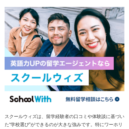
スクールウィズは、留学経験者の口コミや体験談に基づい
た“学校選び”ができるのが大きな強みです。特にワーホリ