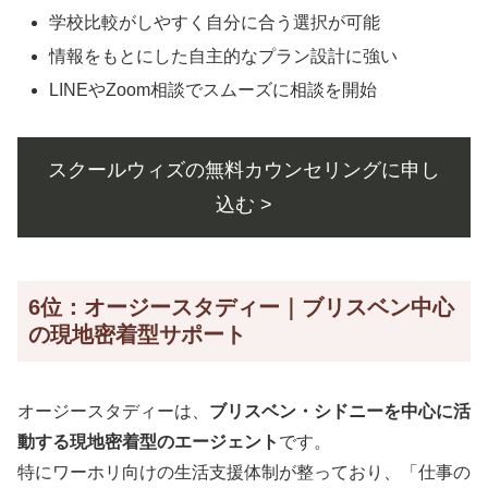
学校比較がしやすく自分に合う選択が可能
情報をもとにした自主的なプラン設計に強い
LINEやZoom相談でスムーズに相談を開始
スクールウィズの無料カウンセリングに申し
込む >
6位：オージースタディー｜ブリスベン中心
の現地密着型サポート
オージースタディーは、
ブリスベン・シドニーを中心に活
動する現地密着型のエージェント
です。
特にワーホリ向けの生活支援体制が整っており、「仕事の