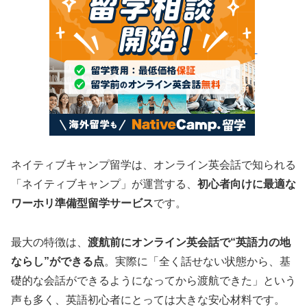
ネイティブキャンプ留学は、オンライン英会話で知られる
「ネイティブキャンプ」が運営する、
初心者向けに最適な
ワーホリ準備型留学サービス
です。
最大の特徴は、
渡航前にオンライン英会話で“英語力の地
ならし”ができる点
。実際に「全く話せない状態から、基
礎的な会話ができるようになってから渡航できた」という
声も多く、英語初心者にとっては大きな安心材料です。