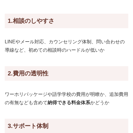
1.相談のしやすさ
LINEやメール対応、カウンセリング体制、問い合わせの
導線など、初めての相談時のハードルが低いか
2.費用の透明性
ワーホリパッケージや語学学校の費用が明瞭か、追加費用
の有無なども含めて
納得できる料金体系
かどうか
3.サポート体制