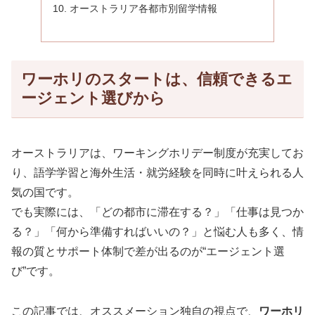
オーストラリア各都市別留学情報
ワーホリのスタートは、信頼できるエ
ージェント選びから
オーストラリアは、ワーキングホリデー制度が充実してお
り、語学学習と海外生活・就労経験を同時に叶えられる人
気の国です。
でも実際には、「どの都市に滞在する？」「仕事は見つか
る？」「何から準備すればいいの？」と悩む人も多く、情
報の質とサポート体制で差が出るのが“エージェント選
び”です。
この記事では、オススメーション独自の視点で、
ワーホリ