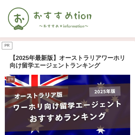
PR
【2025年最新版】オーストラリアワーホリ
向け留学エージェントランキング
留学