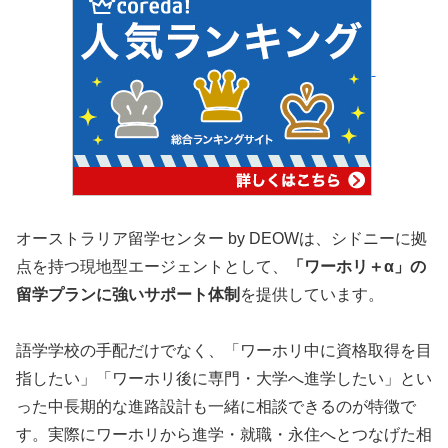
オーストラリア留学センター by DEOWは、シドニーに拠
点を持つ現地型エージェントとして、
「ワーホリ＋α」の
留学プランに強いサポート体制
を提供しています。
語学学校の手配だけでなく、「ワーホリ中に資格取得を目
指したい」「ワーホリ後に専門・大学へ進学したい」とい
った中長期的な進路設計も一緒に相談できるのが特徴で
す。実際にワーホリから進学・就職・永住へとつなげた相