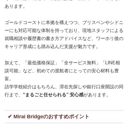
あります。
ゴールドコーストに本拠を構えつつ、ブリスベンやシドニ
ーにも対応可能な体制を持っており、現地スタッフによる
就職相談や履歴書の書き方アドバイスなど、ワーホリ後の
キャリア形成にも踏み込んだ支援が魅力です。
加えて、「最低価格保証」「全サービス無料」「LINE相
談可能」など、初めての渡航者にとっての安心材料も豊
富。
語学学校紹介はもちろん、滞在先探しや銀行口座開設の同
行まで、
“まるごと任せられる” 安心感
があります。
✔ Mirai Bridgeのおすすめポイント