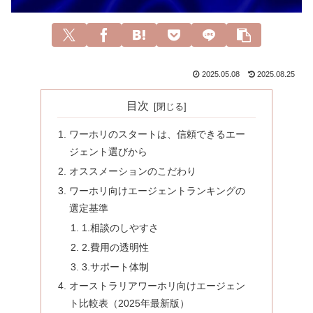
2025.05.08
2025.08.25
目次
ワーホリのスタートは、信頼できるエー
ジェント選びから
オススメーションのこだわり
ワーホリ向けエージェントランキングの
選定基準
1.相談のしやすさ
2.費用の透明性
3.サポート体制
オーストラリアワーホリ向けエージェン
ト比較表（2025年最新版）