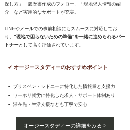
探し方」「履歴書作成のフォロー」「現地求人情報の紹
介」など実用的なサポートが充実。
LINEやメールでの事前相談にもスムーズに対応してお
り、
“現地で困らないための準備”を一緒に進められるパー
トナー
として高く評価されています。
✔ オージースタディーのおすすめポイント
ブリスベン・シドニーに特化した情報量と支援力
ワーホリ就労に特化した求人・サポート体制あり
滞在先・生活支援なども丁寧で安心
オージースタディーの詳細をみる >