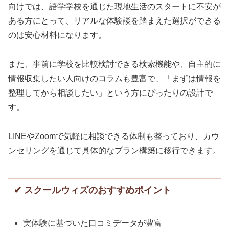
向けでは、語学学校を通じた現地生活のスタートに不安が
ある方にとって、リアルな体験談を踏まえた選択ができる
のは安心材料になります。
また、事前に学校を比較検討できる検索機能や、自主的に
情報収集したい人向けのコラムも豊富で、「まずは情報を
整理してから相談したい」という方にぴったりの設計で
す。
LINEやZoomで気軽に相談できる体制も整っており、カウ
ンセリングを通じて具体的なプラン構築に移行できます。
✔ スクールウィズのおすすめポイント
実体験に基づいた口コミデータが豊富