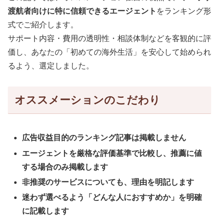
渡航者向けに特に信頼できるエージェント
をランキング形
式でご紹介します。
サポート内容・費用の透明性・相談体制などを客観的に評
価し、あなたの「初めての海外生活」を安心して始められ
るよう、選定しました。
オススメーションのこだわり
広告収益目的のランキング記事は掲載しません
エージェントを厳格な評価基準で比較し、推薦に値
する場合のみ掲載します
非推奨のサービスについても、理由を明記します
迷わず選べるよう「どんな人におすすめか」を明確
に記載します