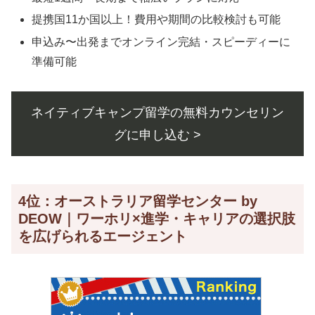
提携国11か国以上！費用や期間の比較検討も可能
申込み〜出発までオンライン完結・スピーディーに
準備可能
ネイティブキャンプ留学の無料カウンセリン
グに申し込む >
4位：オーストラリア留学センター by
DEOW｜ワーホリ×進学・キャリアの選択肢
を広げられるエージェント