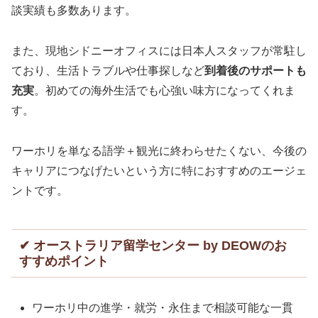
談実績も多数あります。
また、現地シドニーオフィスには日本人スタッフが常駐し
ており、生活トラブルや仕事探しなど
到着後のサポートも
充実
。初めての海外生活でも心強い味方になってくれま
す。
ワーホリを単なる語学＋観光に終わらせたくない、今後の
キャリアにつなげたいという方に特におすすめのエージェ
ントです。
✔ オーストラリア留学センター by DEOWのお
すすめポイント
ワーホリ中の進学・就労・永住まで相談可能な一貫