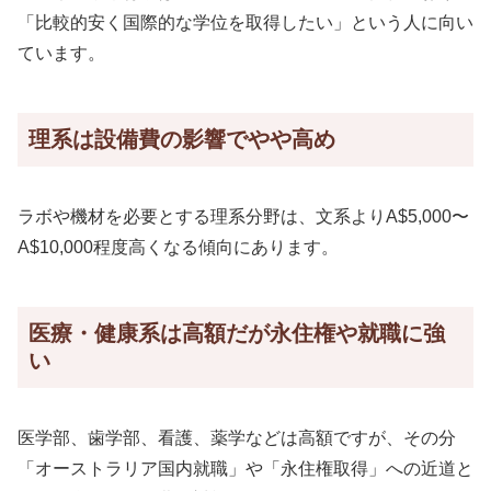
「比較的安く国際的な学位を取得したい」という人に向い
ています。
理系は設備費の影響でやや高め
ラボや機材を必要とする理系分野は、文系よりA$5,000〜
A$10,000程度高くなる傾向にあります。
医療・健康系は高額だが永住権や就職に強
い
医学部、歯学部、看護、薬学などは高額ですが、その分
「オーストラリア国内就職」や「永住権取得」への近道と