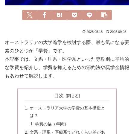
2025.05.15
2025.09.08
オーストラリアの大学進学を検討する際、最も気になる要
素のひとつが「学費」です。
本記事では、文系・理系・医学系といった専攻別に平均的
な学費を紹介し、学費を抑えるための節約法や奨学金情報
もあわせて解説します。
目次
オーストラリア大学の学費の基本構造と
は？
学費の幅（年間）
文系・理系・医療系でどれくらい差があ