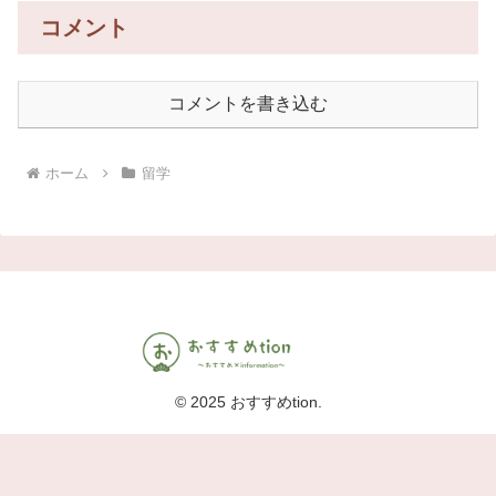
コメント
コメントを書き込む
ホーム
留学
© 2025 おすすめtion.