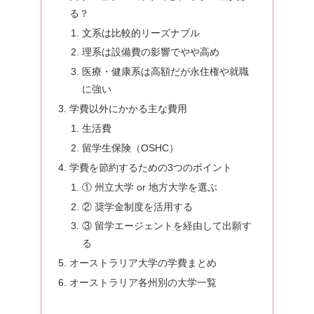
る？
文系は比較的リーズナブル
理系は設備費の影響でやや高め
医療・健康系は高額だが永住権や就職
に強い
学費以外にかかる主な費用
生活費
留学生保険（OSHC）
学費を節約するための3つのポイント
① 州立大学 or 地方大学を選ぶ
② 奨学金制度を活用する
③ 留学エージェントを経由して出願す
る
オーストラリア大学の学費まとめ
オーストラリア各州別の大学一覧