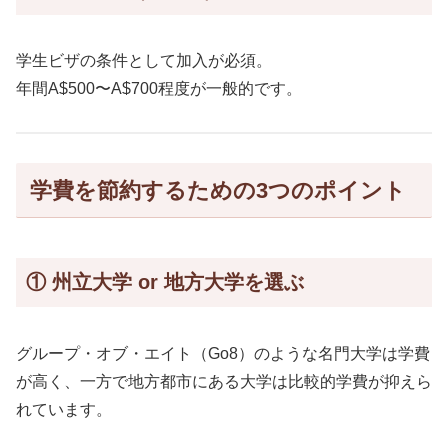
学生ビザの条件として加入が必須。
年間A$500〜A$700程度が一般的です。
学費を節約するための3つのポイント
① 州立大学 or 地方大学を選ぶ
グループ・オブ・エイト（Go8）のような名門大学は学費
が高く、一方で地方都市にある大学は比較的学費が抑えら
れています。