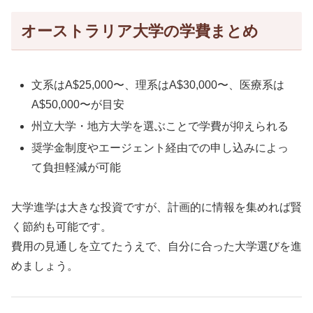
オーストラリア大学の学費まとめ
文系はA$25,000〜、理系はA$30,000〜、医療系は
A$50,000〜が目安
州立大学・地方大学を選ぶことで学費が抑えられる
奨学金制度やエージェント経由での申し込みによっ
て負担軽減が可能
大学進学は大きな投資ですが、計画的に情報を集めれば賢
く節約も可能です。
費用の見通しを立てたうえで、自分に合った大学選びを進
めましょう。