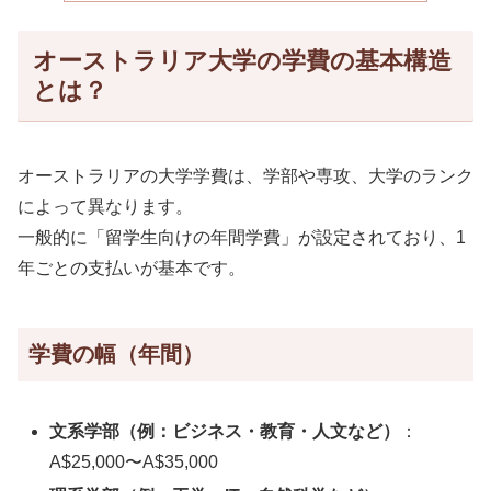
オーストラリア大学の学費の基本構造
とは？
オーストラリアの大学学費は、学部や専攻、大学のランク
によって異なります。
一般的に「留学生向けの年間学費」が設定されており、1
年ごとの支払いが基本です。
学費の幅（年間）
文系学部（例：ビジネス・教育・人文など）
：
A$25,000〜A$35,000