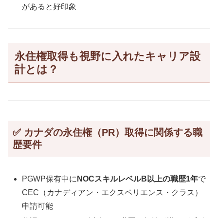
があると好印象
永住権取得も視野に入れたキャリア設
計とは？
✅ カナダの永住権（PR）取得に関係する職
歴要件
PGWP保有中に
NOCスキルレベルB以上の職歴1年
で
CEC（カナディアン・エクスペリエンス・クラス）
申請可能