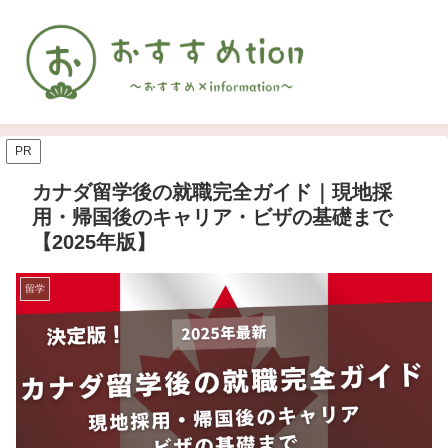
PR
カナダ留学後の就職完全ガイド｜現地採
用・帰国後のキャリア・ビザの基礎まで
【2025年版】
留学