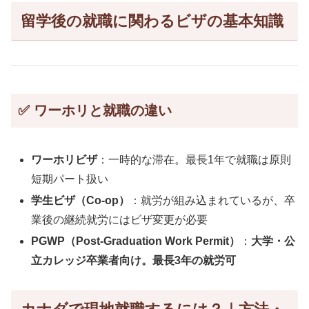
留学後の就職に関わるビザの基本知識
✅ ワーホリと就職の違い
ワーホリビザ
：一時的な滞在。最長1年で就職は原則
短期パート扱い
学生ビザ（Co-op）
：就労が組み込まれているが、卒
業後の継続就労にはビザ変更が必要
PGWP（Post-Graduation Work Permit）
：
大学・公
立カレッジ卒業者向け。最長3年の就労可