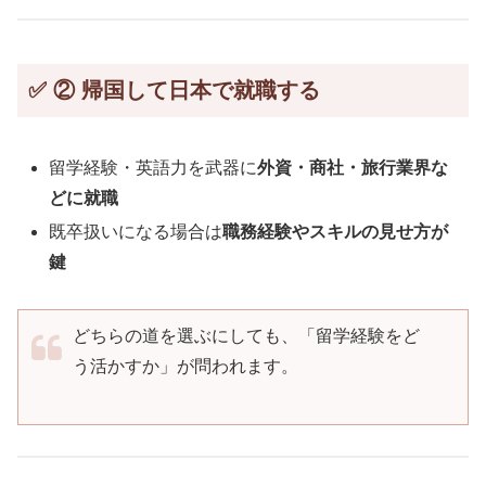
✅ ② 帰国して日本で就職する
留学経験・英語力を武器に
外資・商社・旅行業界な
どに就職
既卒扱いになる場合は
職務経験やスキルの見せ方が
鍵
どちらの道を選ぶにしても、「留学経験をど
う活かすか」が問われます。