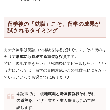
留学後の「就職」こそ、留学の成果が
試されるタイミング
カナダ留学は英語力や経験を得るだけでなく、その後の
キ
ャリア形成にも直結する重要な投資
です。
特に「現地で働きたい」「帰国後にアピールしたい」とい
う方にとっては、留学の目的達成がこの就職活動にかかっ
ているといっても過言ではありません。
本記事では、
現地就職と帰国後就職それぞれ
の道筋
を、ビザ・業界・求人事情も含めて解
説します。