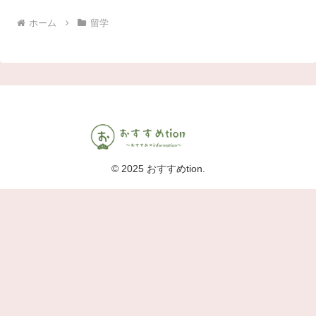
ホーム
留学
© 2025 おすすめtion.