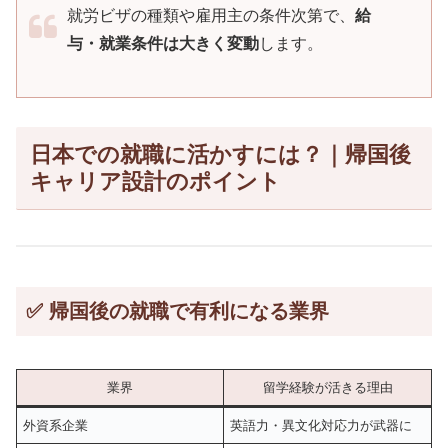
就労ビザの種類や雇用主の条件次第で、
給
与・就業条件は大きく変動
します。
日本での就職に活かすには？｜帰国後
キャリア設計のポイント
✅ 帰国後の就職で有利になる業界
業界
留学経験が活きる理由
外資系企業
英語力・異文化対応力が武器に