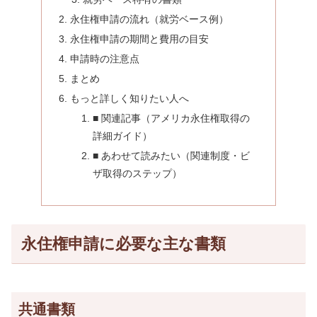
永住権申請の流れ（就労ベース例）
永住権申請の期間と費用の目安
申請時の注意点
まとめ
もっと詳しく知りたい人へ
■ 関連記事（アメリカ永住権取得の
詳細ガイド）
■ あわせて読みたい（関連制度・ビ
ザ取得のステップ）
永住権申請に必要な主な書類
共通書類