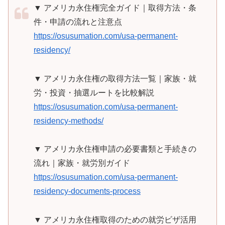
▼ アメリカ永住権完全ガイド｜取得方法・条
件・申請の流れと注意点
https://osusumation.com/usa-permanent-
residency/
▼ アメリカ永住権の取得方法一覧｜家族・就
労・投資・抽選ルートを比較解説
https://osusumation.com/usa-permanent-
residency-methods/
▼ アメリカ永住権申請の必要書類と手続きの
流れ｜家族・就労別ガイド
https://osusumation.com/usa-permanent-
residency-documents-process
▼ アメリカ永住権取得のための就労ビザ活用