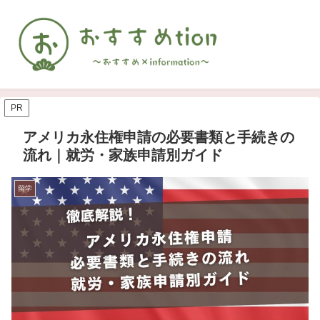
PR
アメリカ永住権申請の必要書類と手続きの
流れ｜就労・家族申請別ガイド
留学