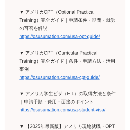
▼ アメリカOPT（Optional Practical
Training）完全ガイド｜申請条件・期間・就労
の可否を解説
https://osusumation.com/usa-opt-guide/
▼ アメリカCPT（Curricular Practical
Training）完全ガイド｜条件・申請方法・活用
事例
https://osusumation.com/usa-cpt-guide/
▼ アメリカ学生ビザ（F-1）の取得方法と条件
｜申請手順・費用・面接のポイント
https://osusumation.com/usa-student-visa/
▼ 【2025年最新版】アメリカ現地就職・OPT