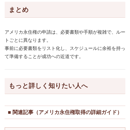
まとめ
アメリカ永住権の申請は、必要書類や手順が複雑で、ルー
トごとに異なります。
事前に必要書類をリスト化し、スケジュールに余裕を持っ
て準備することが成功への近道です。
もっと詳しく知りたい人へ
■ 関連記事（アメリカ永住権取得の詳細ガイド）