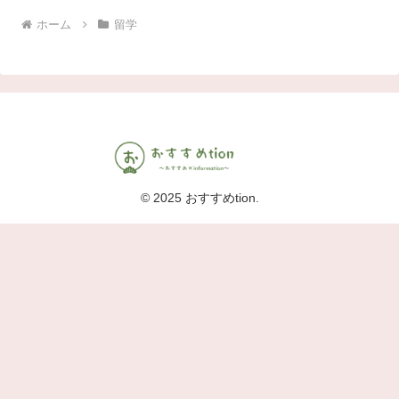
ホーム
留学
© 2025 おすすめtion.