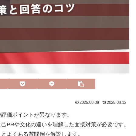
2025.08.09
2025.08.12
や評価ポイントが異なります。
己PRや文化の違いを理解した面接対策が必要です。
トとよくある質問例を解説します。