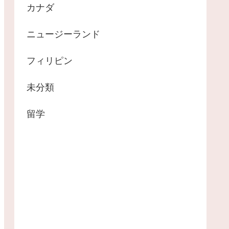
カナダ
ニュージーランド
フィリピン
未分類
留学