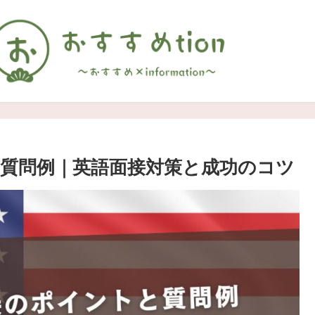
質問例｜英語面接対策と成功のコツ