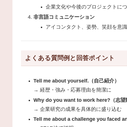
企業文化や今後のプロジェクトに
非言語コミュニケーション
アイコンタクト、姿勢、笑顔を意
よくある質問例と回答ポイント
Tell me about yourself.（自己紹介）
→ 経歴・強み・応募理由を簡潔に
Why do you want to work here?（
→ 企業研究の成果を具体的に盛り込む
Tell me about a challenge you fac